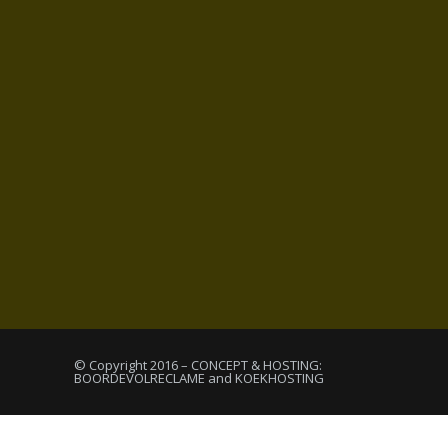
© Copyright 2016 – CONCEPT & HOSTING:
BOORDEVOLRECLAME and KOEKHOSTING